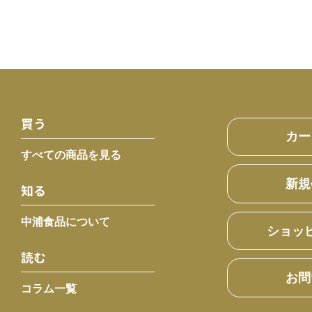
買う
カー
すべての商品を見る
新規
知る
中浦食品について
ショッ
読む
お問
コラム一覧