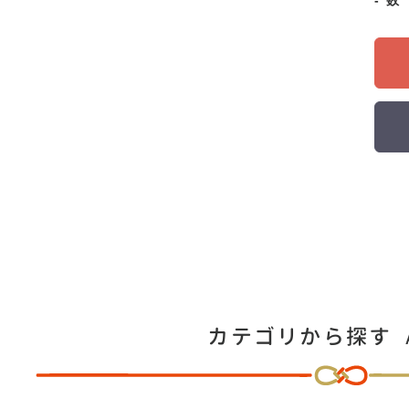
価
格
カテゴリから探す