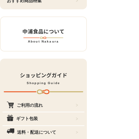
おすすめ商品特集
中浦食品について
About Nakaura
ショッピングガイド
Shopping Guide
ご利用の流れ
ギフト包装
送料・配送について