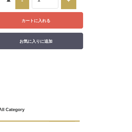
-
+
カートに入れる
お気に入りに追加
All Category