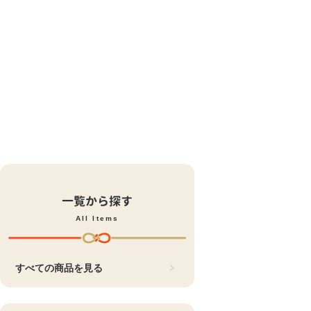
一覧から探す
All Items
すべての商品を見る