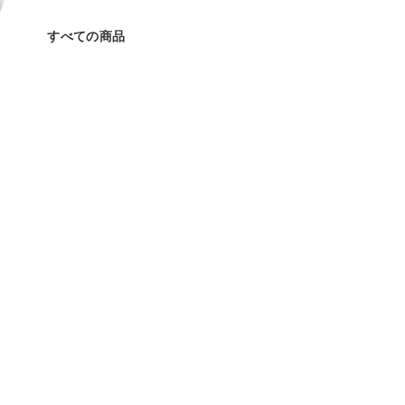
すべての商品