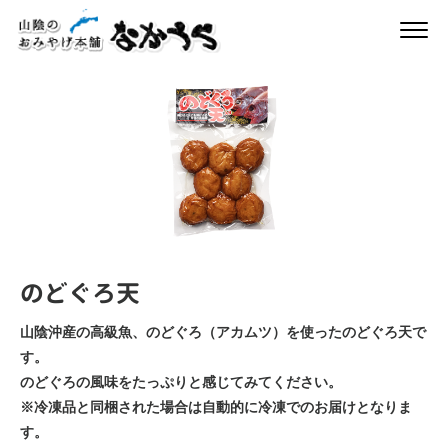
のどぐろ天
山陰沖産の高級魚、のどぐろ（アカムツ）を使ったのどぐろ天で
す。
のどぐろの風味をたっぷりと感じてみてください。
※冷凍品と同梱された場合は自動的に冷凍でのお届けとなりま
す。