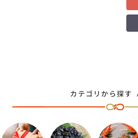
カテゴリから探す