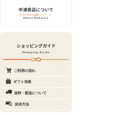
中浦食品について
About Nakaura
ショッピングガイド
Shopping Guide
ご利用の流れ
ギフト包装
送料・配送について
決済方法