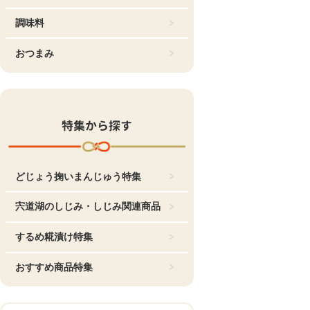
調味料
おつまみ
特集から探す
どじょう掬いまんじゅう特集
宍道湖のしじみ・しじみ関連商品
するめ糀漬け特集
おすすめ商品特集