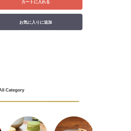
カートに入れる
お気に入りに追加
All Category