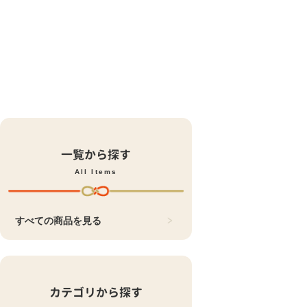
一覧から探す
All Items
すべての商品を見る
カテゴリから探す