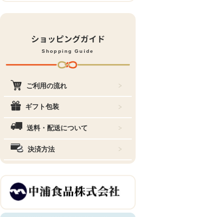
ショッピングガイド
Shopping Guide
ご利用の流れ
ギフト包装
送料・配送について
決済方法