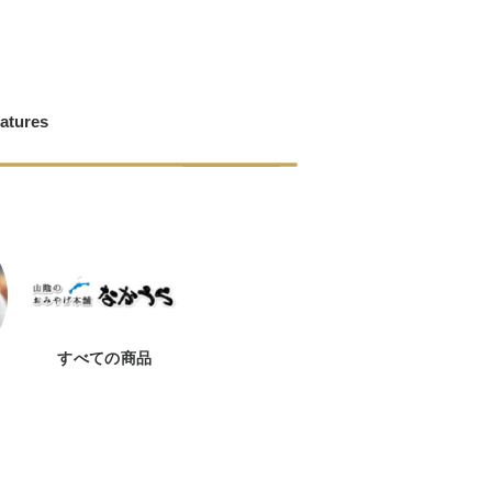
ゅう
atures
すべての商品