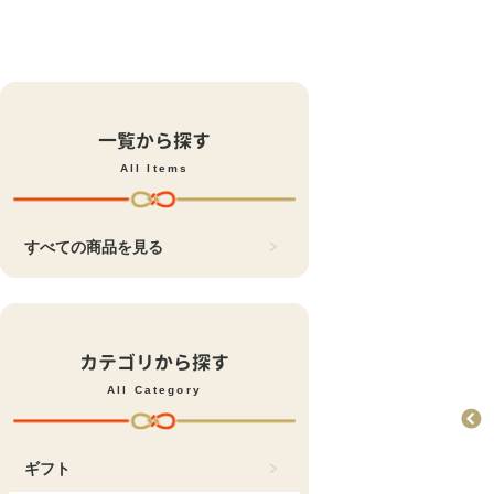
一覧から探す
All Items
すべての商品を見る
カテゴリから探す
All Category
ギフト
お菓子
おすすめ商品
どじょう掬いまんじ