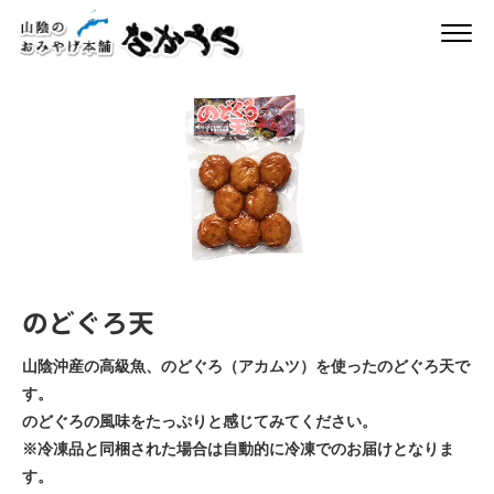
のどぐろ天
山陰沖産の高級魚、のどぐろ（アカムツ）を使ったのどぐろ天で
す。
のどぐろの風味をたっぷりと感じてみてください。
※冷凍品と同梱された場合は自動的に冷凍でのお届けとなりま
す。